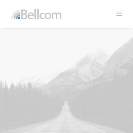
CONTACTO