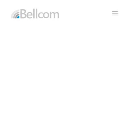
CONTACTO