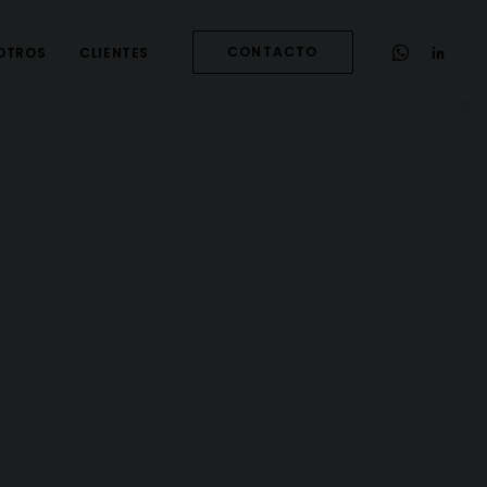
CONTACTO
OTROS
CLIENTES